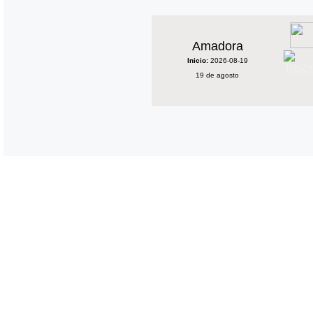
Amadora
Inicio:
2026-08-19
19 de agosto