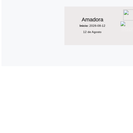
Amadora
Inicio:
2026-08-12
12 de Agosto